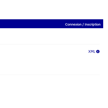
Connexion / Inscription
XML