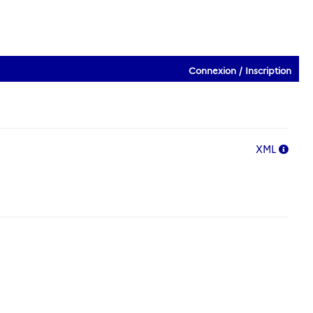
Connexion / Inscription
XML