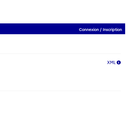
Connexion / Inscription
XML