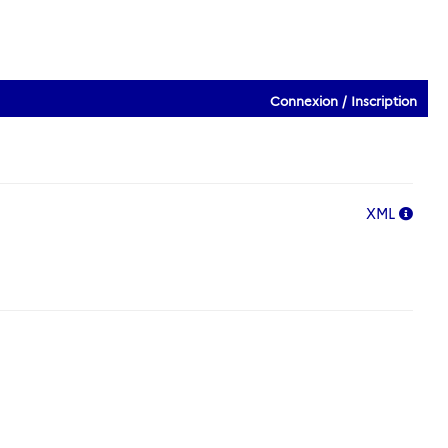
Connexion / Inscription
XML