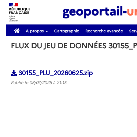
A propos
Cartographie
Recherche avancée
Serv
FLUX DU JEU DE DONNÉES 30155_
30155_PLU_20260625.zip
Publié le 08/07/2026 à 21:15