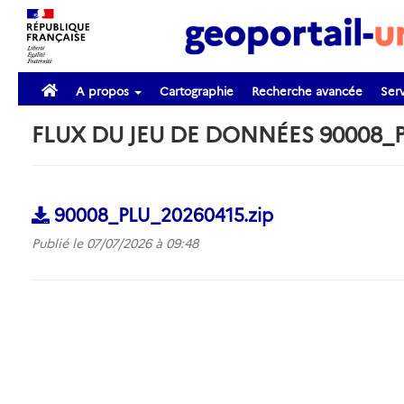
A propos
Cartographie
Recherche avancée
Serv
FLUX DU JEU DE DONNÉES 90008_
90008_PLU_20260415.zip
Publié le 07/07/2026 à 09:48