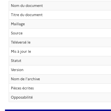
Nom du document
Titre du document
Maillage
Source
Téléversé le
Mis à jour le
Statut
Version
Nom de l'archive
Pièces écrites
Opposabilité