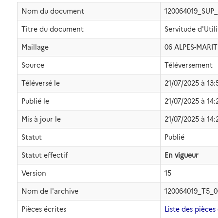
Nom du document
120064019_SUP
Titre du document
Servitude d'Util
Maillage
06 ALPES-MARIT
Source
Téléversement
Téléversé le
21/07/2025 à 13:
Publié le
21/07/2025 à 14:
Mis à jour le
21/07/2025 à 14:
Statut
Publié
Statut effectif
En vigueur
Version
15
Nom de l'archive
120064019_T5_
Pièces écrites
Liste des pièces 