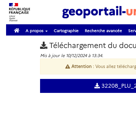
A propos
Cartographie
Recherche avancée
Serv
Téléchargement du doc
Mis à jour le 10/12/2024 à 13:34.
Attention
: Vous allez télécharg
32208_PLU_2