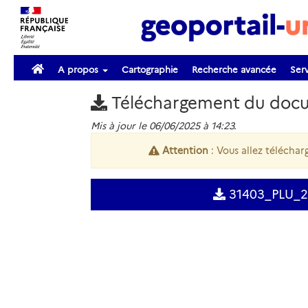
A propos
Cartographie
Recherche avancée
Serv
Téléchargement du doc
Mis à jour le 06/06/2025 à 14:23.
Attention
: Vous allez télécharg
31403_PLU_2