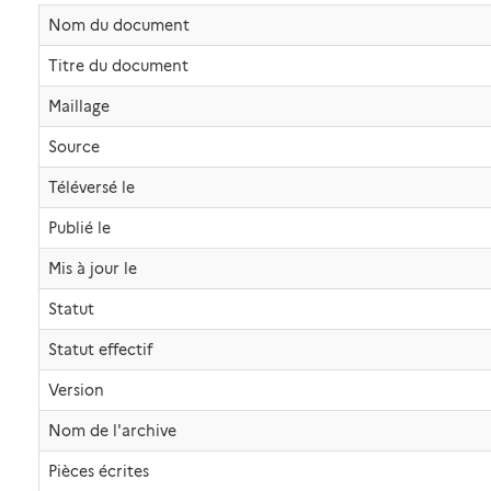
Nom du document
Titre du document
Maillage
Source
Téléversé le
Publié le
Mis à jour le
Statut
Statut effectif
Version
Nom de l'archive
Pièces écrites