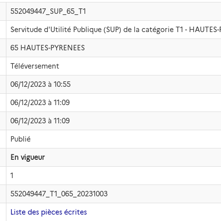
552049447_SUP_65_T1
Servitude d'Utilité Publique (SUP) de la catégorie T1 - HAUTE
65 HAUTES-PYRENEES
Téléversement
06/12/2023 à 10:55
06/12/2023 à 11:09
06/12/2023 à 11:09
Publié
En vigueur
1
552049447_T1_065_20231003
Liste des pièces écrites