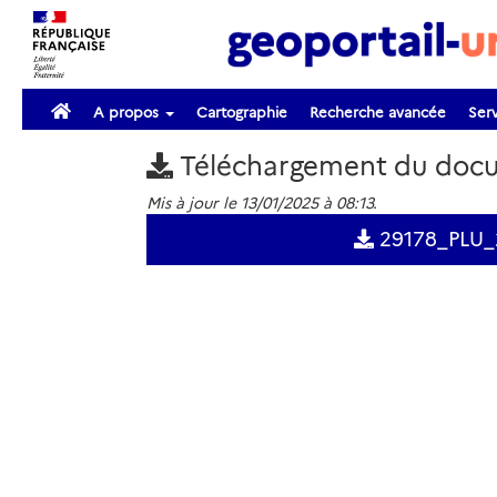
A propos
Cartographie
Recherche avancée
Serv
Téléchargement du doc
Mis à jour le 13/01/2025 à 08:13.
29178_PLU_2