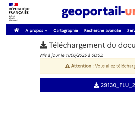
A propos
Cartographie
Recherche avancée
Serv
Téléchargement du doc
Mis à jour le 11/06/2025 à 00:03.
Attention
: Vous allez télécharg
29130_PLU_2