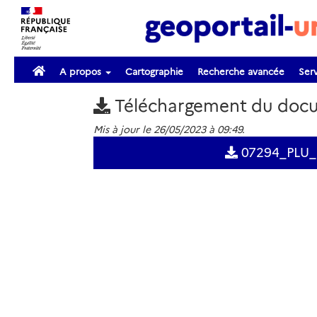
A propos
Cartographie
Recherche avancée
Serv
Téléchargement du doc
Mis à jour le 26/05/2023 à 09:49.
07294_PLU_2