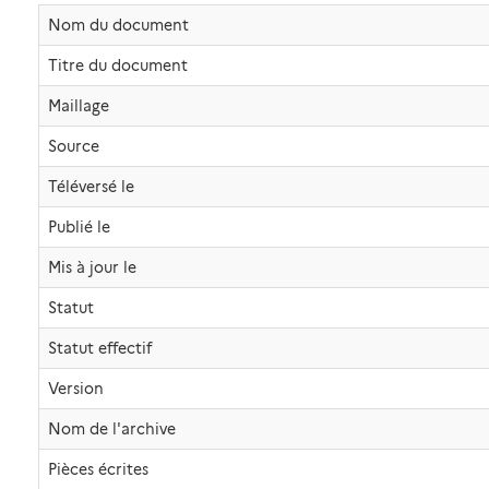
Nom du document
Titre du document
Maillage
Source
Téléversé le
Publié le
Mis à jour le
Statut
Statut effectif
Version
Nom de l'archive
Pièces écrites