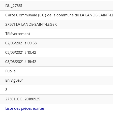
DU_27361
Carte Communale (CC) de la commune de LA LANDE-SAINT-L
27361 LA LANDE-SAINT-LEGER
Téléversement
02/06/2021 à 09:58
03/08/2021 à 19:42
03/08/2021 à 19:42
Publié
En vigueur
3
27361_CC_20180925
Liste des pièces écrites