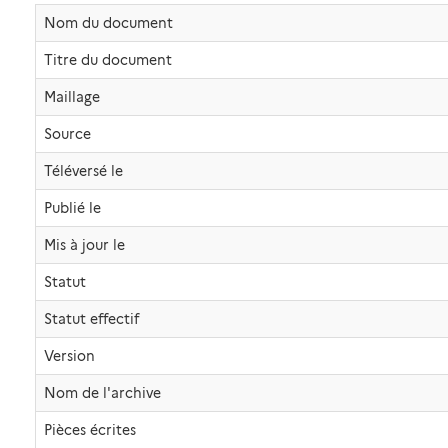
Nom du document
Titre du document
Maillage
Source
Téléversé le
Publié le
Mis à jour le
Statut
Statut effectif
Version
Nom de l'archive
Pièces écrites