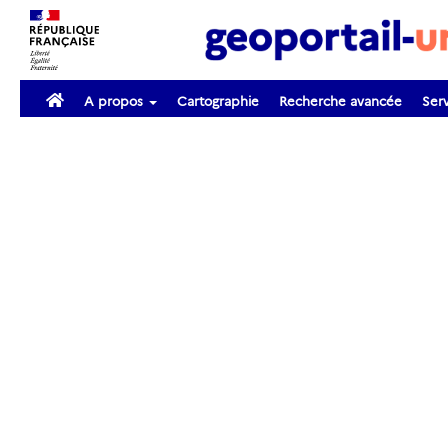
A propos
Cartographie
Recherche avancée
Serv