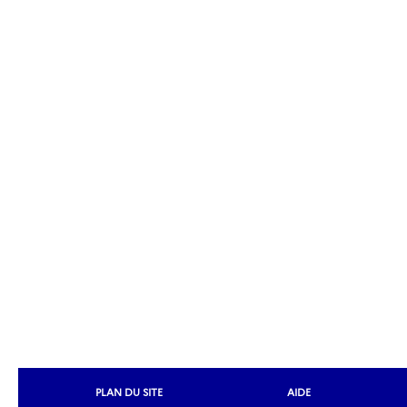
PLAN DU SITE
AIDE