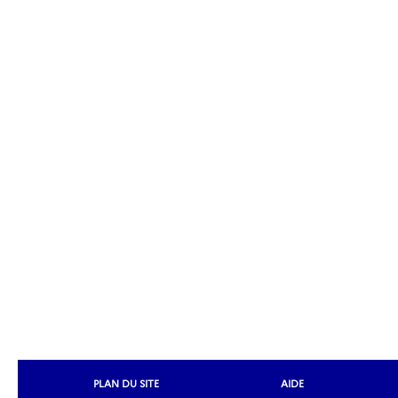
PLAN DU SITE
AIDE