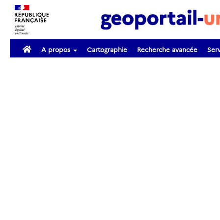
A propos
Cartographie
Recherche avancée
Serv