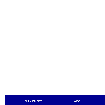
PLAN DU SITE
AIDE