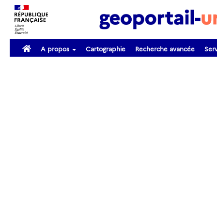
A propos
Cartographie
Recherche avancée
Serv