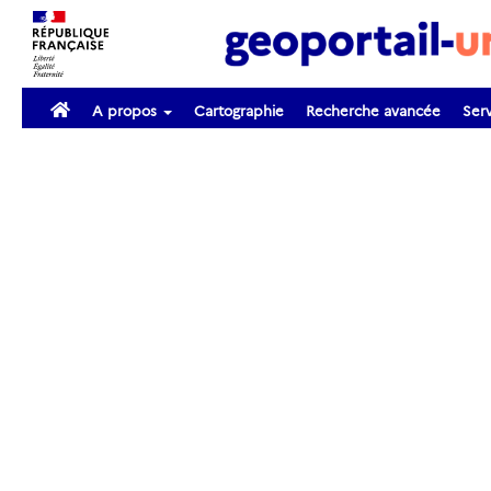
A propos
Cartographie
Recherche avancée
Serv