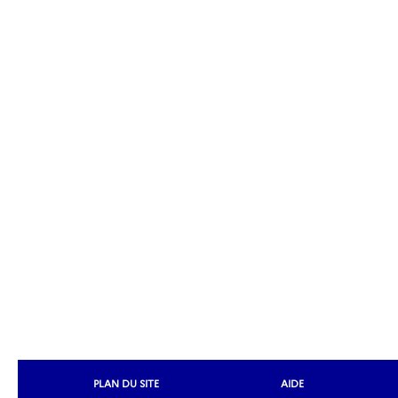
PLAN DU SITE
AIDE