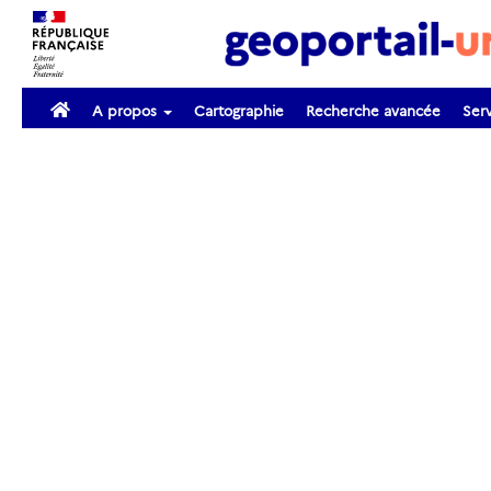
A propos
Cartographie
Recherche avancée
Serv