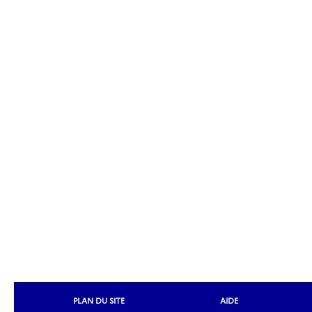
PLAN DU SITE
AIDE