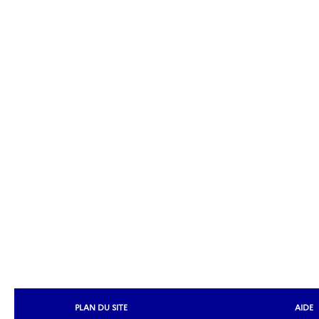
PLAN DU SITE
AIDE