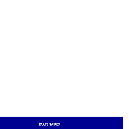
PARTENAIRES