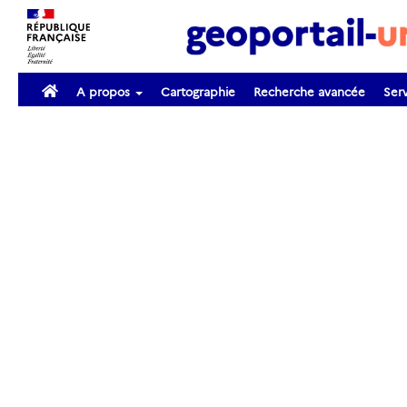
A propos
Cartographie
Recherche avancée
Serv