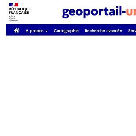
A propos
Cartographie
Recherche avancée
Serv