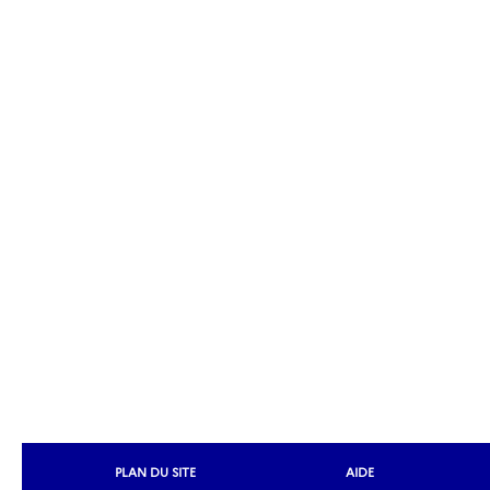
PLAN DU SITE
AIDE