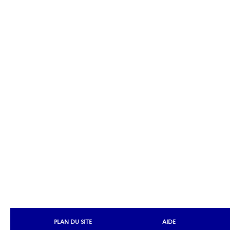
PLAN DU SITE
AIDE