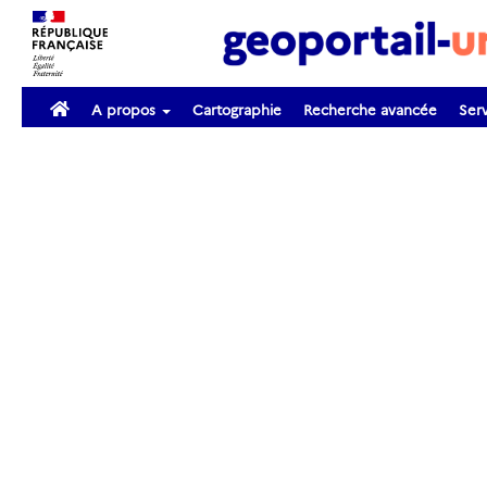
A propos
Cartographie
Recherche avancée
Serv