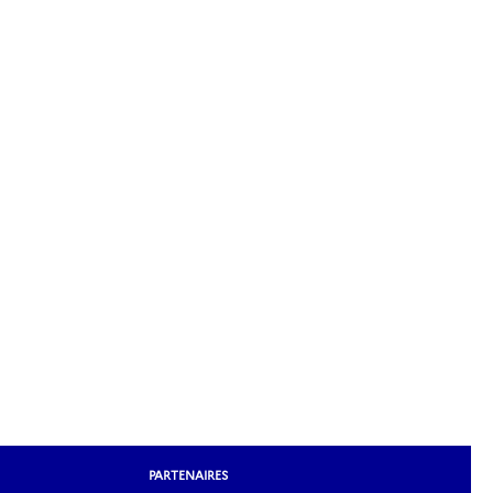
PARTENAIRES