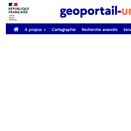
A propos
Cartographie
Recherche avancée
Serv