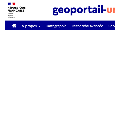
A propos
Cartographie
Recherche avancée
Serv