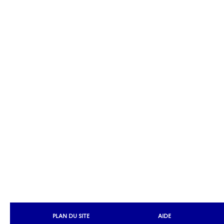
PLAN DU SITE
AIDE