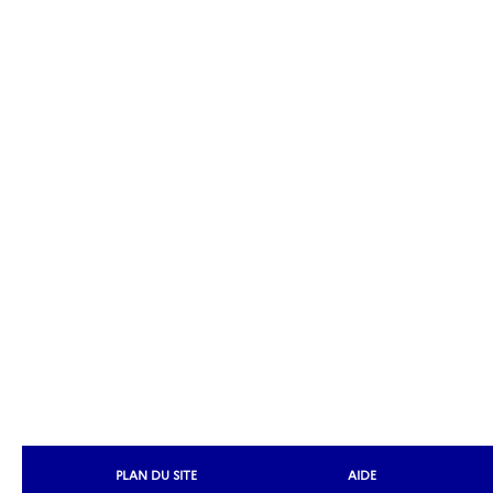
PLAN DU SITE
AIDE