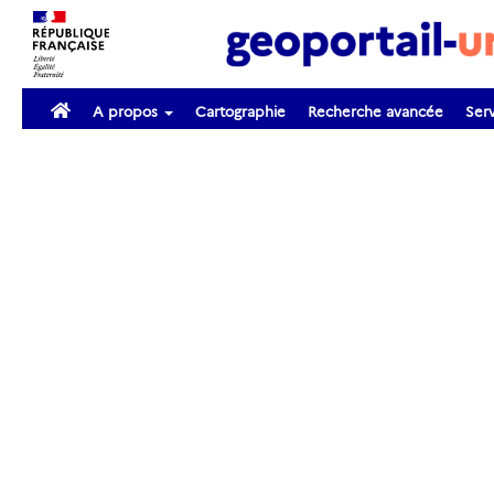
A propos
Cartographie
Recherche avancée
Serv