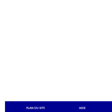
PLAN DU SITE
AIDE