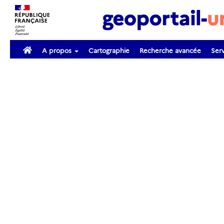
A propos
Cartographie
Recherche avancée
Serv