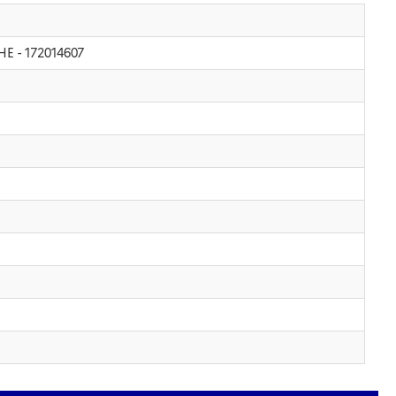
HE - 172014607