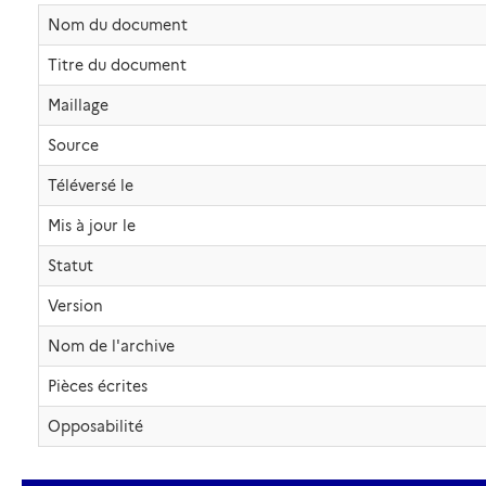
Nom du document
Titre du document
Maillage
Source
Téléversé le
Mis à jour le
Statut
Version
Nom de l'archive
Pièces écrites
Opposabilité