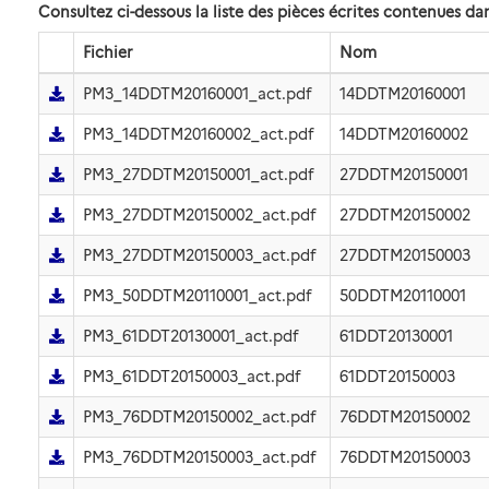
Consultez ci-dessous la liste des pièces écrites contenues 
Fichier
Nom
PM3_14DDTM20160001_act.pdf
14DDTM20160001
PM3_14DDTM20160002_act.pdf
14DDTM20160002
PM3_27DDTM20150001_act.pdf
27DDTM20150001
PM3_27DDTM20150002_act.pdf
27DDTM20150002
PM3_27DDTM20150003_act.pdf
27DDTM20150003
PM3_50DDTM20110001_act.pdf
50DDTM20110001
PM3_61DDT20130001_act.pdf
61DDT20130001
PM3_61DDT20150003_act.pdf
61DDT20150003
PM3_76DDTM20150002_act.pdf
76DDTM20150002
PM3_76DDTM20150003_act.pdf
76DDTM20150003