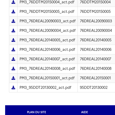
PM3_76DDTM20150004_act.pdf
76DDTM20150004
PM3_76DDTM20150005_act.pdf
76DDTM20150005
PM3_76DREAL20090003_act.pdf
76DREAL20090003
PM3_76DREAL20090004_act.pdf
76DREAL20090004
PM3_76DREAL20140005_act.pdf
76DREAL20140005
PM3_76DREAL20140006_act.pdf
76DREAL20140006
PM3_76DREAL20140007_act.pdf
76DREAL20140007
PM3_76DREAL20140008_act.pdf
76DREAL20140008
PM3_76DREAL20150001_act.pdf
76DREAL20150001
PM3_95DDT20130002_act.pdf
95DDT20130002
PLAN DU SITE
AIDE