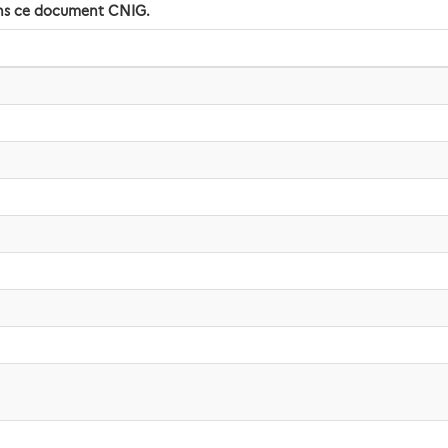
dans ce document CNIG.