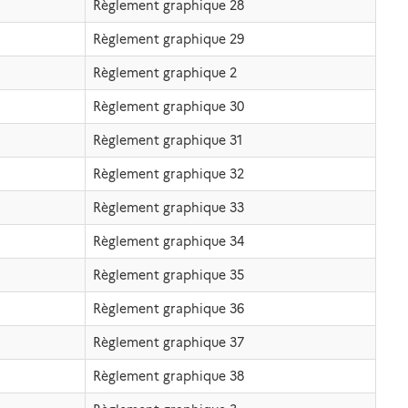
Règlement graphique 28
Règlement graphique 29
Règlement graphique 2
Règlement graphique 30
Règlement graphique 31
Règlement graphique 32
Règlement graphique 33
Règlement graphique 34
Règlement graphique 35
Règlement graphique 36
Règlement graphique 37
Règlement graphique 38