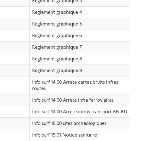
Règlement graphique 3
Règlement graphique 4
Règlement graphique 5
Règlement graphique 6
Règlement graphique 7
Règlement graphique 8
Règlement graphique 9
Info surf 14 00 Arrete cartes bruits infras
routes
Info surf 14 00 Arrete infra ferroviaires
Info surf 14 00 Arrete infras transport RN RD
Info surf 16 00 sites archeologiques
Info surf 19 01 Notice sanitaire