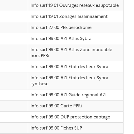
Info surf 19 01 Ouvrages reseaux eaupotable
Info surf 19 01 Zonages assainissement
Info surf 27 00 PEB aerodrome
Info surf 99 00 AZI Atlas Sybra
Info surf 99 00 AZI Atlas Zone inondable
hors PPRi
Info surf 99 00 AZI Etat des lieux Sybra
Info surf 99 00 AZI Etat des lieux Sybra
synthese
Info surf 99 00 AZI Guide regional AZI
Info surf 99 00 Carte PPRi
Info surf 99 00 DUP protection captage
Info surf 99 00 Fiches SUP