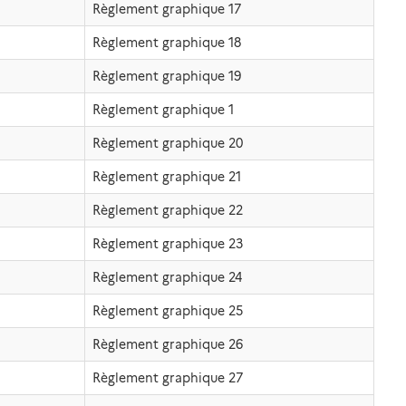
Règlement graphique 17
Règlement graphique 18
Règlement graphique 19
Règlement graphique 1
Règlement graphique 20
Règlement graphique 21
Règlement graphique 22
Règlement graphique 23
Règlement graphique 24
Règlement graphique 25
Règlement graphique 26
Règlement graphique 27