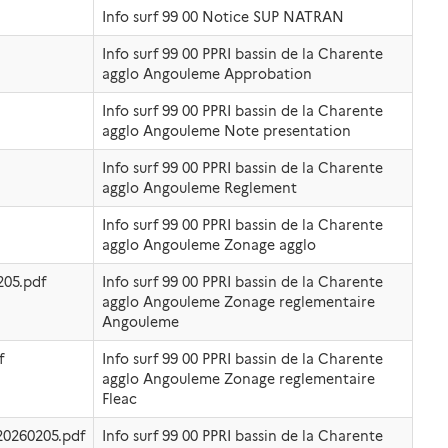
Info surf 99 00 Notice SUP NATRAN
Info surf 99 00 PPRI bassin de la Charente
agglo Angouleme Approbation
Info surf 99 00 PPRI bassin de la Charente
agglo Angouleme Note presentation
Info surf 99 00 PPRI bassin de la Charente
agglo Angouleme Reglement
Info surf 99 00 PPRI bassin de la Charente
agglo Angouleme Zonage agglo
05.pdf
Info surf 99 00 PPRI bassin de la Charente
agglo Angouleme Zonage reglementaire
Angouleme
f
Info surf 99 00 PPRI bassin de la Charente
agglo Angouleme Zonage reglementaire
Fleac
0260205.pdf
Info surf 99 00 PPRI bassin de la Charente