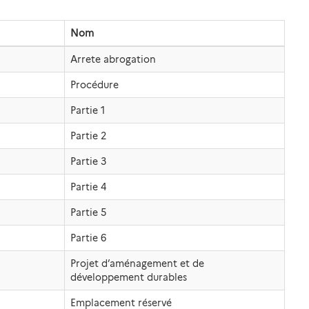
Nom
Arrete abrogation
Procédure
Partie 1
Partie 2
Partie 3
Partie 4
Partie 5
Partie 6
Projet d’aménagement et de
développement durables
Emplacement réservé