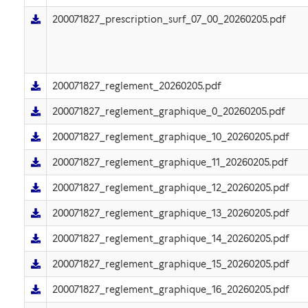
200071827_prescription_surf_07_00_20260205.pdf
200071827_reglement_20260205.pdf
200071827_reglement_graphique_0_20260205.pdf
200071827_reglement_graphique_10_20260205.pdf
200071827_reglement_graphique_11_20260205.pdf
200071827_reglement_graphique_12_20260205.pdf
200071827_reglement_graphique_13_20260205.pdf
200071827_reglement_graphique_14_20260205.pdf
200071827_reglement_graphique_15_20260205.pdf
200071827_reglement_graphique_16_20260205.pdf