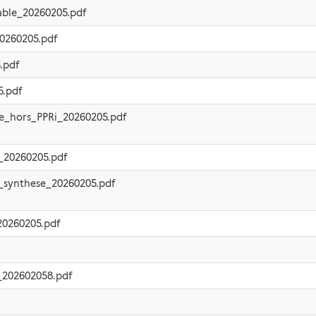
able_20260205.pdf
0260205.pdf
.pdf
5.pdf
e_hors_PPRi_20260205.pdf
_20260205.pdf
_synthese_20260205.pdf
20260205.pdf
_202602058.pdf