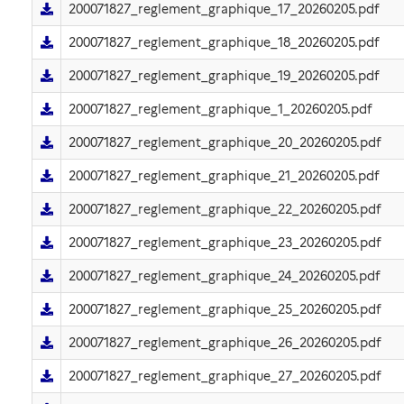
200071827_reglement_graphique_17_20260205.pdf
200071827_reglement_graphique_18_20260205.pdf
200071827_reglement_graphique_19_20260205.pdf
200071827_reglement_graphique_1_20260205.pdf
200071827_reglement_graphique_20_20260205.pdf
200071827_reglement_graphique_21_20260205.pdf
200071827_reglement_graphique_22_20260205.pdf
200071827_reglement_graphique_23_20260205.pdf
200071827_reglement_graphique_24_20260205.pdf
200071827_reglement_graphique_25_20260205.pdf
200071827_reglement_graphique_26_20260205.pdf
200071827_reglement_graphique_27_20260205.pdf