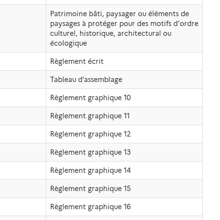
Patrimoine bâti, paysager ou éléments de
paysages à protéger pour des motifs d'ordre
culturel, historique, architectural ou
écologique
Règlement écrit
Tableau d’assemblage
Règlement graphique 10
Règlement graphique 11
Règlement graphique 12
Règlement graphique 13
Règlement graphique 14
Règlement graphique 15
Règlement graphique 16