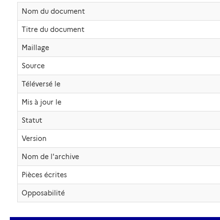
Nom du document
Titre du document
Maillage
Source
Téléversé le
Mis à jour le
Statut
Version
Nom de l'archive
Pièces écrites
Opposabilité