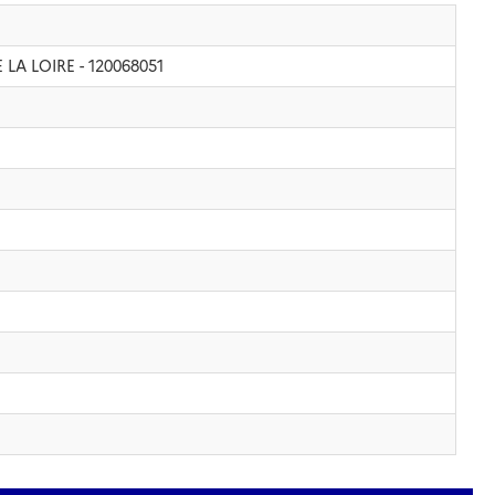
E LA LOIRE - 120068051