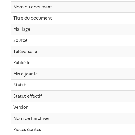
Nom du document
Titre du document
Maillage
Source
Téléversé le
Publié le
Mis à jour le
Statut
Statut effectif
Version
Nom de l'archive
Pièces écrites