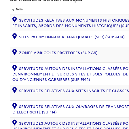
Nom
SERVITUDES RELATIVES AUX MONUMENTS HISTORIQUES
ET INSCRITS, ABORDS DES MONUMENTS HISTORIQUES) (SUP
SITES PATRIMONIAUX REMARQUABLES (SPR) (SUP AC4)
ZONES AGRICOLES PROTÉGÉES (SUP A9)
SERVITUDES AUTOUR DES INSTALLATIONS CLASSÉES PO
L’ENVIRONNEMENT ET SUR DES SITES ET SOLS POLLUÉS, 
OU D’ANCIENNES CARRIÈRES (SUP PM2)
SERVITUDES RELATIVES AUX SITES INSCRITS ET CLASSÉS
SERVITUDES RELATIVES AUX OUVRAGES DE TRANSPORT 
D’ÉLECTRICITÉ (SUP I4)
SERVITUDES AUTOUR DES INSTALLATIONS CLASSÉES PO
L’ENVIRONNEMENT ET SUR DES SITES ET SOLS POLLUÉS, 