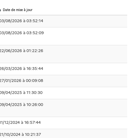
Date de mise à jour
03/08/2026 à 03:52:14
03/08/2026 à 03:52:09
22/06/2026 à 01:22:26
26/03/2026 à 16:35:44
27/01/2026 à 00:09:08
09/04/2025 à 11:30:30
09/04/2025 à 10:26:00
11/12/2024 à 16:57:44
21/10/2024 à 10:21:37