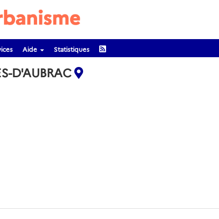
ices
Aide
Statistiques
DES-D'AUBRAC