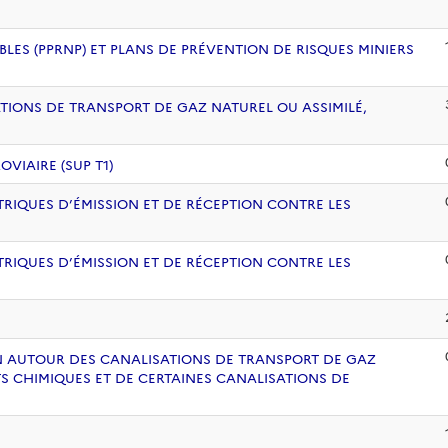
BLES (PPRNP) ET PLANS DE PRÉVENTION DE RISQUES MINIERS
ATIONS DE TRANSPORT DE GAZ NATUREL OU ASSIMILÉ,
VIAIRE (SUP T1)
RIQUES D’ÉMISSION ET DE RÉCEPTION CONTRE LES
RIQUES D’ÉMISSION ET DE RÉCEPTION CONTRE LES
ION AUTOUR DES CANALISATIONS DE TRANSPORT DE GAZ
S CHIMIQUES ET DE CERTAINES CANALISATIONS DE