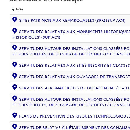
Nom
SITES PATRIMONIAUX REMARQUABLES (SPR) (SUP AC4)
SERVITUDES RELATIVES AUX MONUMENTS HISTORIQUES
HISTORIQUES) (SUP AC1)
SERVITUDES AUTOUR DES INSTALLATIONS CLASSÉES PO
ET SOLS POLLUÉS, DE STOCKAGE DE DÉCHETS OU D’ANCIE
SERVITUDES RELATIVES AUX SITES INSCRITS ET CLASSÉS
SERVITUDES RELATIVES AUX OUVRAGES DE TRANSPORT ET
SERVITUDES AÉRONAUTIQUES DE DÉGAGEMENT (CIVILE) 
SERVITUDES AUTOUR DES INSTALLATIONS CLASSÉES PO
ET SOLS POLLUÉS, DE STOCKAGE DE DÉCHETS OU D’ANCIE
PLANS DE PRÉVENTION DES RISQUES TECHNOLOGIQUES (
SERVITUDE RELATIVE À L’ÉTABLISSEMENT DES CANALIS