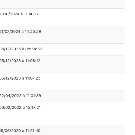
11/10/2024 à 11:40:17
31/07/2024 à 14:35:59
08/12/2023 à 08:54:50
05/12/2023 à 11:08:12
05/12/2023 à 11:07:23
22/04/2022 à 11:01:39
08/02/2022 à 15:17:21
19/06/2020 à 11:21:40