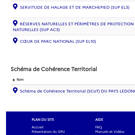
SERVITUDE DE HALAGE ET DE MARCHEPIED (SUP EL3)
RÉSERVES NATURELLES ET PÉRIMÈTRES DE PROTECTION
NATURELLES (SUP AC3)
CŒUR DE PARC NATIONAL (SUP EL10)
Schéma de Cohérence Territorial
Nom
Schéma de Cohérence Territorial (SCoT) DU PAYS LEDON
PLAN DU SITE
AIDE
Accueil
FAQ
Présentation du GPU
Manuels et Vidéos