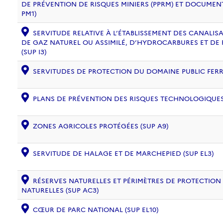
DE PRÉVENTION DE RISQUES MINIERS (PPRM) ET DOCUMEN
PM1)
SERVITUDE RELATIVE À L’ÉTABLISSEMENT DES CANALIS
DE GAZ NATUREL OU ASSIMILÉ, D’HYDROCARBURES ET DE
(SUP I3)
SERVITUDES DE PROTECTION DU DOMAINE PUBLIC FERRO
PLANS DE PRÉVENTION DES RISQUES TECHNOLOGIQUES (
ZONES AGRICOLES PROTÉGÉES (SUP A9)
SERVITUDE DE HALAGE ET DE MARCHEPIED (SUP EL3)
RÉSERVES NATURELLES ET PÉRIMÈTRES DE PROTECTION
NATURELLES (SUP AC3)
CŒUR DE PARC NATIONAL (SUP EL10)