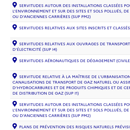
SERVITUDES AUTOUR DES INSTALLATIONS CLASSÉES PO
L’ENVIRONNEMENT ET SUR DES SITES ET SOLS POLLUÉS, 
OU D’ANCIENNES CARRIÈRES (SUP PM2)
SERVITUDES RELATIVES AUX SITES INSCRITS ET CLASSÉS
SERVITUDES RELATIVES AUX OUVRAGES DE TRANSPORT 
D’ÉLECTRICITÉ (SUP I4)
SERVITUDES AÉRONAUTIQUES DE DÉGAGEMENT (CIVILE) 
SERVITUDE RELATIVE À LA MAÎTRISE DE L’URBANISATI
CANALISATIONS DE TRANSPORT DE GAZ NATUREL OU ASSIM
D’HYDROCARBURES ET DE PRODUITS CHIMIQUES ET DE CE
DE DISTRIBUTION DE GAZ (SUP I1)
SERVITUDES AUTOUR DES INSTALLATIONS CLASSÉES PO
L’ENVIRONNEMENT ET SUR DES SITES ET SOLS POLLUÉS, 
OU D’ANCIENNES CARRIÈRES (SUP PM2)
PLANS DE PRÉVENTION DES RISQUES NATURELS PRÉVISIB