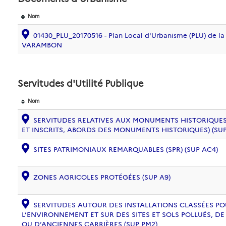
Nom
01430_PLU_20170516 - Plan Local d'Urbanisme (PLU) de 
VARAMBON
Servitudes d'Utilité Publique
Nom
SERVITUDES RELATIVES AUX MONUMENTS HISTORIQUES
ET INSCRITS, ABORDS DES MONUMENTS HISTORIQUES) (SUP
SITES PATRIMONIAUX REMARQUABLES (SPR) (SUP AC4)
ZONES AGRICOLES PROTÉGÉES (SUP A9)
SERVITUDES AUTOUR DES INSTALLATIONS CLASSÉES PO
L’ENVIRONNEMENT ET SUR DES SITES ET SOLS POLLUÉS, 
OU D’ANCIENNES CARRIÈRES (SUP PM2)