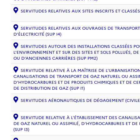
SERVITUDES RELATIVES AUX SITES INSCRITS ET CLASSÉS
SERVITUDES RELATIVES AUX OUVRAGES DE TRANSPORT 
D’ÉLECTRICITÉ (SUP I4)
SERVITUDES AUTOUR DES INSTALLATIONS CLASSÉES PO
L’ENVIRONNEMENT ET SUR DES SITES ET SOLS POLLUÉS, 
OU D’ANCIENNES CARRIÈRES (SUP PM2)
SERVITUDE RELATIVE À LA MAÎTRISE DE L’URBANISATI
CANALISATIONS DE TRANSPORT DE GAZ NATUREL OU ASSIM
D’HYDROCARBURES ET DE PRODUITS CHIMIQUES ET DE CE
DE DISTRIBUTION DE GAZ (SUP I1)
SERVITUDES AÉRONAUTIQUES DE DÉGAGEMENT (CIVILE) 
SERVITUDE RELATIVE À L’ÉTABLISSEMENT DES CANALIS
DE GAZ NATUREL OU ASSIMILÉ, D’HYDROCARBURES ET DE
(SUP I3)