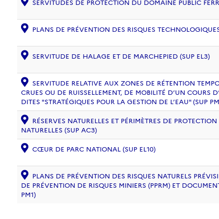
SERVITUDES DE PROTECTION DU DOMAINE PUBLIC FERRO
PLANS DE PRÉVENTION DES RISQUES TECHNOLOGIQUES (
SERVITUDE DE HALAGE ET DE MARCHEPIED (SUP EL3)
SERVITUDE RELATIVE AUX ZONES DE RÉTENTION TEMPO
CRUES OU DE RUISSELLEMENT, DE MOBILITÉ D’UN COURS D
DITES "STRATÉGIQUES POUR LA GESTION DE L’EAU" (SUP PM
RÉSERVES NATURELLES ET PÉRIMÈTRES DE PROTECTION
NATURELLES (SUP AC3)
CŒUR DE PARC NATIONAL (SUP EL10)
PLANS DE PRÉVENTION DES RISQUES NATURELS PRÉVISIB
DE PRÉVENTION DE RISQUES MINIERS (PPRM) ET DOCUMEN
PM1)