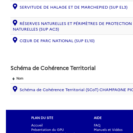
SERVITUDE DE HALAGE ET DE MARCHEPIED (SUP EL3)
RÉSERVES NATURELLES ET PÉRIMÈTRES DE PROTECTION
NATURELLES (SUP AC3)
CŒUR DE PARC NATIONAL (SUP EL10)
Schéma de Cohérence Territorial
Nom
Schéma de Cohérence Territorial (SCoT) CHAMPAGNE P
PLAN DU SITE
AIDE
Accueil
FAQ
Présentation du GPU
Manuels et Vidéos