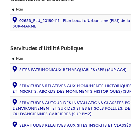
Nom
02653_PLU_20190411 - Plan Local d'Urbanisme (PLU) de
SUR-MARNE
Servitudes d'Utilité Publique
Nom
SITES PATRIMONIAUX REMARQUABLES (SPR) (SUP AC4)
SERVITUDES RELATIVES AUX MONUMENTS HISTORIQUES
ET INSCRITS, ABORDS DES MONUMENTS HISTORIQUES) (SUP
SERVITUDES AUTOUR DES INSTALLATIONS CLASSÉES PO
L’ENVIRONNEMENT ET SUR DES SITES ET SOLS POLLUÉS, 
OU D’ANCIENNES CARRIÈRES (SUP PM2)
SERVITUDES RELATIVES AUX SITES INSCRITS ET CLASSÉS