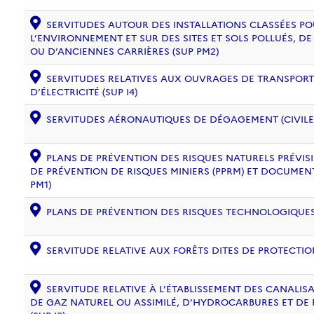
SERVITUDES AUTOUR DES INSTALLATIONS CLASSÉES PO
L’ENVIRONNEMENT ET SUR DES SITES ET SOLS POLLUÉS, 
OU D’ANCIENNES CARRIÈRES (SUP PM2)
SERVITUDES RELATIVES AUX OUVRAGES DE TRANSPORT 
D’ÉLECTRICITÉ (SUP I4)
SERVITUDES AÉRONAUTIQUES DE DÉGAGEMENT (CIVILE) 
PLANS DE PRÉVENTION DES RISQUES NATURELS PRÉVISIB
DE PRÉVENTION DE RISQUES MINIERS (PPRM) ET DOCUMEN
PM1)
PLANS DE PRÉVENTION DES RISQUES TECHNOLOGIQUES (
SERVITUDE RELATIVE AUX FORÊTS DITES DE PROTECTION
SERVITUDE RELATIVE À L’ÉTABLISSEMENT DES CANALIS
DE GAZ NATUREL OU ASSIMILÉ, D’HYDROCARBURES ET DE