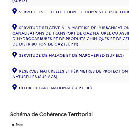
(SUP I3)
SERVITUDES DE PROTECTION DU DOMAINE PUBLIC FERRO
SERVITUDE RELATIVE À LA MAÎTRISE DE L’URBANISATI
CANALISATIONS DE TRANSPORT DE GAZ NATUREL OU ASSIM
D’HYDROCARBURES ET DE PRODUITS CHIMIQUES ET DE CE
DE DISTRIBUTION DE GAZ (SUP I1)
SERVITUDE DE HALAGE ET DE MARCHEPIED (SUP EL3)
RÉSERVES NATURELLES ET PÉRIMÈTRES DE PROTECTION
NATURELLES (SUP AC3)
CŒUR DE PARC NATIONAL (SUP EL10)
Schéma de Cohérence Territorial
Nom