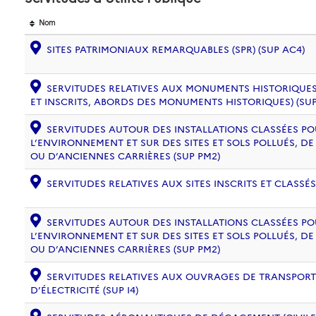
Nom
SITES PATRIMONIAUX REMARQUABLES (SPR) (SUP AC4)
SERVITUDES RELATIVES AUX MONUMENTS HISTORIQUES
ET INSCRITS, ABORDS DES MONUMENTS HISTORIQUES) (SUP
SERVITUDES AUTOUR DES INSTALLATIONS CLASSÉES PO
L’ENVIRONNEMENT ET SUR DES SITES ET SOLS POLLUÉS, 
OU D’ANCIENNES CARRIÈRES (SUP PM2)
SERVITUDES RELATIVES AUX SITES INSCRITS ET CLASSÉS
SERVITUDES AUTOUR DES INSTALLATIONS CLASSÉES PO
L’ENVIRONNEMENT ET SUR DES SITES ET SOLS POLLUÉS, 
OU D’ANCIENNES CARRIÈRES (SUP PM2)
SERVITUDES RELATIVES AUX OUVRAGES DE TRANSPORT 
D’ÉLECTRICITÉ (SUP I4)