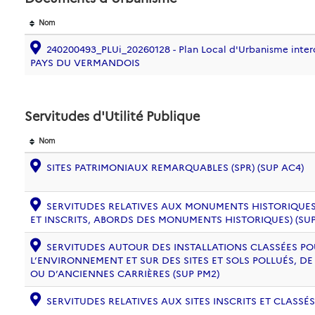
Nom
240200493_PLUi_20260128 - Plan Local d'Urbanisme inte
PAYS DU VERMANDOIS
Servitudes d'Utilité Publique
Nom
SITES PATRIMONIAUX REMARQUABLES (SPR) (SUP AC4)
SERVITUDES RELATIVES AUX MONUMENTS HISTORIQUES
ET INSCRITS, ABORDS DES MONUMENTS HISTORIQUES) (SUP
SERVITUDES AUTOUR DES INSTALLATIONS CLASSÉES PO
L’ENVIRONNEMENT ET SUR DES SITES ET SOLS POLLUÉS, 
OU D’ANCIENNES CARRIÈRES (SUP PM2)
SERVITUDES RELATIVES AUX SITES INSCRITS ET CLASSÉS