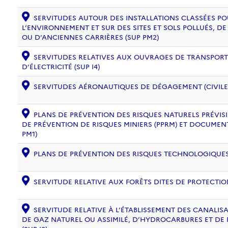
SERVITUDES AUTOUR DES INSTALLATIONS CLASSÉES PO
L’ENVIRONNEMENT ET SUR DES SITES ET SOLS POLLUÉS, 
OU D’ANCIENNES CARRIÈRES (SUP PM2)
SERVITUDES RELATIVES AUX OUVRAGES DE TRANSPORT 
D’ÉLECTRICITÉ (SUP I4)
SERVITUDES AÉRONAUTIQUES DE DÉGAGEMENT (CIVILE) 
PLANS DE PRÉVENTION DES RISQUES NATURELS PRÉVISIB
DE PRÉVENTION DE RISQUES MINIERS (PPRM) ET DOCUMEN
PM1)
PLANS DE PRÉVENTION DES RISQUES TECHNOLOGIQUES (
SERVITUDE RELATIVE AUX FORÊTS DITES DE PROTECTION
SERVITUDE RELATIVE À L’ÉTABLISSEMENT DES CANALIS
DE GAZ NATUREL OU ASSIMILÉ, D’HYDROCARBURES ET DE