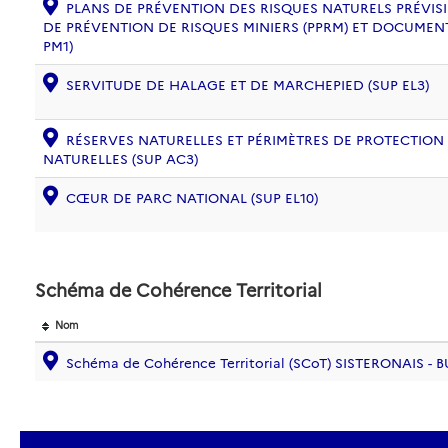
PLANS DE PRÉVENTION DES RISQUES NATURELS PRÉVISIB
DE PRÉVENTION DE RISQUES MINIERS (PPRM) ET DOCUMEN
PM1)
SERVITUDE DE HALAGE ET DE MARCHEPIED (SUP EL3)
RÉSERVES NATURELLES ET PÉRIMÈTRES DE PROTECTION
NATURELLES (SUP AC3)
CŒUR DE PARC NATIONAL (SUP EL10)
Schéma de Cohérence Territorial
Nom
Schéma de Cohérence Territorial (SCoT) SISTERONAIS - 