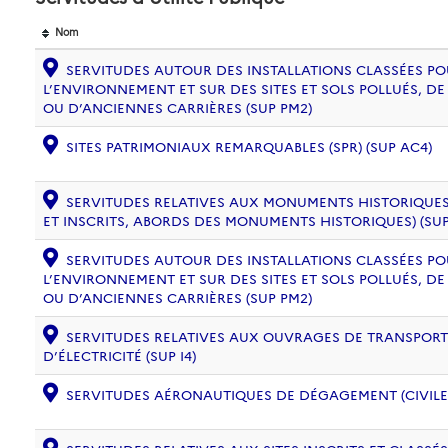
Nom
SERVITUDES AUTOUR DES INSTALLATIONS CLASSÉES PO
L’ENVIRONNEMENT ET SUR DES SITES ET SOLS POLLUÉS, 
OU D’ANCIENNES CARRIÈRES (SUP PM2)
SITES PATRIMONIAUX REMARQUABLES (SPR) (SUP AC4)
SERVITUDES RELATIVES AUX MONUMENTS HISTORIQUES
ET INSCRITS, ABORDS DES MONUMENTS HISTORIQUES) (SUP
SERVITUDES AUTOUR DES INSTALLATIONS CLASSÉES PO
L’ENVIRONNEMENT ET SUR DES SITES ET SOLS POLLUÉS, 
OU D’ANCIENNES CARRIÈRES (SUP PM2)
SERVITUDES RELATIVES AUX OUVRAGES DE TRANSPORT 
D’ÉLECTRICITÉ (SUP I4)
SERVITUDES AÉRONAUTIQUES DE DÉGAGEMENT (CIVILE) 