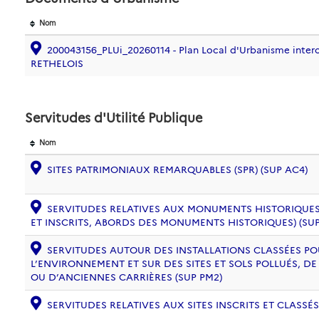
Nom
200043156_PLUi_20260114 - Plan Local d'Urbanisme inte
RETHELOIS
Servitudes d'Utilité Publique
Nom
SITES PATRIMONIAUX REMARQUABLES (SPR) (SUP AC4)
SERVITUDES RELATIVES AUX MONUMENTS HISTORIQUES
ET INSCRITS, ABORDS DES MONUMENTS HISTORIQUES) (SUP
SERVITUDES AUTOUR DES INSTALLATIONS CLASSÉES PO
L’ENVIRONNEMENT ET SUR DES SITES ET SOLS POLLUÉS, 
OU D’ANCIENNES CARRIÈRES (SUP PM2)
SERVITUDES RELATIVES AUX SITES INSCRITS ET CLASSÉS