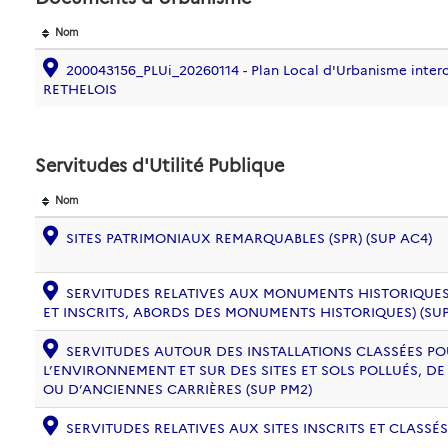
Nom
200043156_PLUi_20260114 - Plan Local d'Urbanisme inte
RETHELOIS
Servitudes d'Utilité Publique
Nom
SITES PATRIMONIAUX REMARQUABLES (SPR) (SUP AC4)
SERVITUDES RELATIVES AUX MONUMENTS HISTORIQUES
ET INSCRITS, ABORDS DES MONUMENTS HISTORIQUES) (SUP
SERVITUDES AUTOUR DES INSTALLATIONS CLASSÉES PO
L’ENVIRONNEMENT ET SUR DES SITES ET SOLS POLLUÉS, 
OU D’ANCIENNES CARRIÈRES (SUP PM2)
SERVITUDES RELATIVES AUX SITES INSCRITS ET CLASSÉS