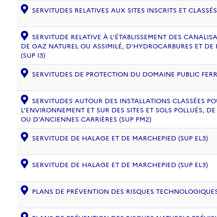
SERVITUDES RELATIVES AUX SITES INSCRITS ET CLASSÉS
SERVITUDE RELATIVE À L’ÉTABLISSEMENT DES CANALIS
DE GAZ NATUREL OU ASSIMILÉ, D’HYDROCARBURES ET DE
(SUP I3)
SERVITUDES DE PROTECTION DU DOMAINE PUBLIC FERRO
SERVITUDES AUTOUR DES INSTALLATIONS CLASSÉES PO
L’ENVIRONNEMENT ET SUR DES SITES ET SOLS POLLUÉS, 
OU D’ANCIENNES CARRIÈRES (SUP PM2)
SERVITUDE DE HALAGE ET DE MARCHEPIED (SUP EL3)
SERVITUDE DE HALAGE ET DE MARCHEPIED (SUP EL3)
PLANS DE PRÉVENTION DES RISQUES TECHNOLOGIQUES (