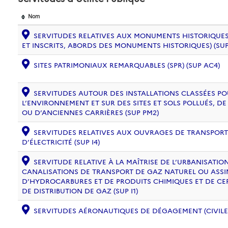
Nom
SERVITUDES RELATIVES AUX MONUMENTS HISTORIQUES
ET INSCRITS, ABORDS DES MONUMENTS HISTORIQUES) (SUP
SITES PATRIMONIAUX REMARQUABLES (SPR) (SUP AC4)
SERVITUDES AUTOUR DES INSTALLATIONS CLASSÉES PO
L’ENVIRONNEMENT ET SUR DES SITES ET SOLS POLLUÉS, 
OU D’ANCIENNES CARRIÈRES (SUP PM2)
SERVITUDES RELATIVES AUX OUVRAGES DE TRANSPORT 
D’ÉLECTRICITÉ (SUP I4)
SERVITUDE RELATIVE À LA MAÎTRISE DE L’URBANISATI
CANALISATIONS DE TRANSPORT DE GAZ NATUREL OU ASSIM
D’HYDROCARBURES ET DE PRODUITS CHIMIQUES ET DE CE
DE DISTRIBUTION DE GAZ (SUP I1)
SERVITUDES AÉRONAUTIQUES DE DÉGAGEMENT (CIVILE) 