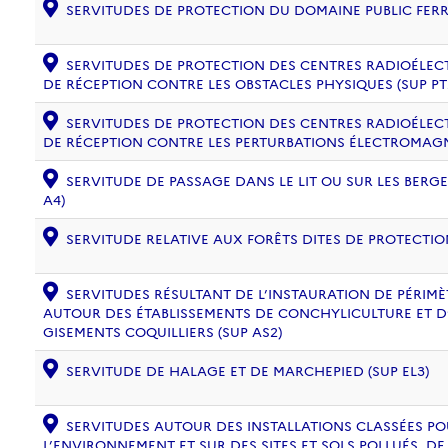
SERVITUDES DE PROTECTION DU DOMAINE PUBLIC FERRO
SERVITUDES DE PROTECTION DES CENTRES RADIOÉLECT
DE RÉCEPTION CONTRE LES OBSTACLES PHYSIQUES (SUP PT
SERVITUDES DE PROTECTION DES CENTRES RADIOÉLECT
DE RÉCEPTION CONTRE LES PERTURBATIONS ÉLECTROMAGNÉ
SERVITUDE DE PASSAGE DANS LE LIT OU SUR LES BERG
A4)
SERVITUDE RELATIVE AUX FORÊTS DITES DE PROTECTION
SERVITUDES RÉSULTANT DE L’INSTAURATION DE PÉRIM
AUTOUR DES ÉTABLISSEMENTS DE CONCHYLICULTURE ET D
GISEMENTS COQUILLIERS (SUP AS2)
SERVITUDE DE HALAGE ET DE MARCHEPIED (SUP EL3)
SERVITUDES AUTOUR DES INSTALLATIONS CLASSÉES PO
L’ENVIRONNEMENT ET SUR DES SITES ET SOLS POLLUÉS, 