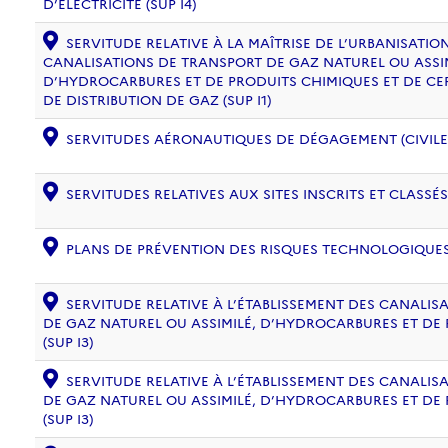
D’ÉLECTRICITÉ (SUP I4)
SERVITUDE RELATIVE À LA MAÎTRISE DE L’URBANISATI
CANALISATIONS DE TRANSPORT DE GAZ NATUREL OU ASSIM
D’HYDROCARBURES ET DE PRODUITS CHIMIQUES ET DE CE
DE DISTRIBUTION DE GAZ (SUP I1)
SERVITUDES AÉRONAUTIQUES DE DÉGAGEMENT (CIVILE) 
SERVITUDES RELATIVES AUX SITES INSCRITS ET CLASSÉS
PLANS DE PRÉVENTION DES RISQUES TECHNOLOGIQUES (
SERVITUDE RELATIVE À L’ÉTABLISSEMENT DES CANALIS
DE GAZ NATUREL OU ASSIMILÉ, D’HYDROCARBURES ET DE
(SUP I3)
SERVITUDE RELATIVE À L’ÉTABLISSEMENT DES CANALIS
DE GAZ NATUREL OU ASSIMILÉ, D’HYDROCARBURES ET DE
(SUP I3)