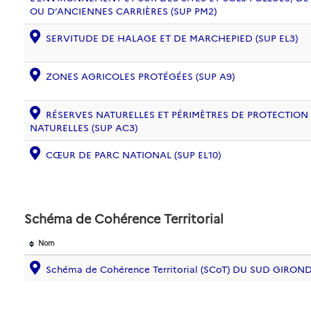
OU D’ANCIENNES CARRIÈRES (SUP PM2)
SERVITUDE DE HALAGE ET DE MARCHEPIED (SUP EL3)
ZONES AGRICOLES PROTÉGÉES (SUP A9)
RÉSERVES NATURELLES ET PÉRIMÈTRES DE PROTECTION
NATURELLES (SUP AC3)
CŒUR DE PARC NATIONAL (SUP EL10)
Schéma de Cohérence Territorial
Nom
Schéma de Cohérence Territorial (SCoT) DU SUD GIRON