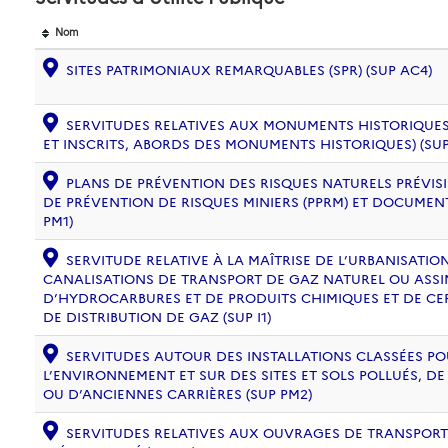
Nom
SITES PATRIMONIAUX REMARQUABLES (SPR) (SUP AC4)
SERVITUDES RELATIVES AUX MONUMENTS HISTORIQUES
ET INSCRITS, ABORDS DES MONUMENTS HISTORIQUES) (SUP
PLANS DE PRÉVENTION DES RISQUES NATURELS PRÉVISIB
DE PRÉVENTION DE RISQUES MINIERS (PPRM) ET DOCUMEN
PM1)
SERVITUDE RELATIVE À LA MAÎTRISE DE L’URBANISATI
CANALISATIONS DE TRANSPORT DE GAZ NATUREL OU ASSIM
D’HYDROCARBURES ET DE PRODUITS CHIMIQUES ET DE CE
DE DISTRIBUTION DE GAZ (SUP I1)
SERVITUDES AUTOUR DES INSTALLATIONS CLASSÉES PO
L’ENVIRONNEMENT ET SUR DES SITES ET SOLS POLLUÉS, 
OU D’ANCIENNES CARRIÈRES (SUP PM2)
SERVITUDES RELATIVES AUX OUVRAGES DE TRANSPORT 