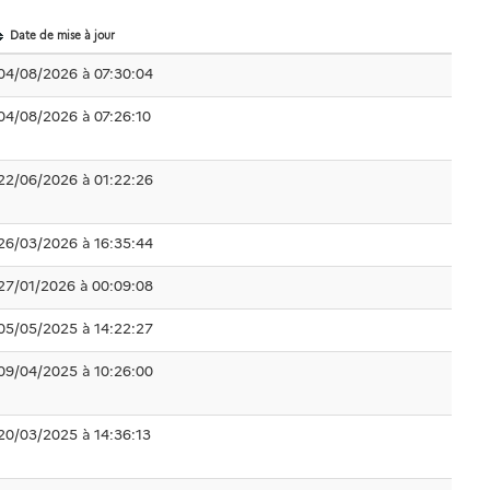
Date de mise à jour
04/08/2026 à 07:30:04
04/08/2026 à 07:26:10
22/06/2026 à 01:22:26
26/03/2026 à 16:35:44
27/01/2026 à 00:09:08
05/05/2025 à 14:22:27
09/04/2025 à 10:26:00
20/03/2025 à 14:36:13