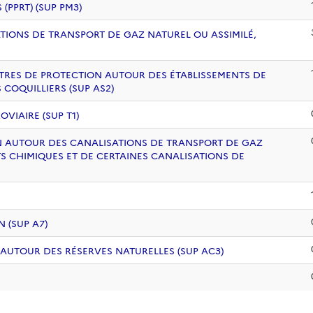
PPRT) (SUP PM3)
ATIONS DE TRANSPORT DE GAZ NATUREL OU ASSIMILÉ,
ÈTRES DE PROTECTION AUTOUR DES ÉTABLISSEMENTS DE
COQUILLIERS (SUP AS2)
VIAIRE (SUP T1)
ION AUTOUR DES CANALISATIONS DE TRANSPORT DE GAZ
S CHIMIQUES ET DE CERTAINES CANALISATIONS DE
 (SUP A7)
 AUTOUR DES RÉSERVES NATURELLES (SUP AC3)