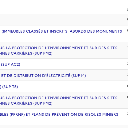
 (IMMEUBLES CLASSÉS ET INSCRITS, ABORDS DES MONUMENTS
UR LA PROTECTION DE L’ENVIRONNEMENT ET SUR DES SITES
NNES CARRIÈRES (SUP PM2)
 (SUP AC2)
 DE DISTRIBUTION D’ÉLECTRICITÉ (SUP I4)
(SUP T5)
UR LA PROTECTION DE L’ENVIRONNEMENT ET SUR DES SITES
NNES CARRIÈRES (SUP PM2)
BLES (PPRNP) ET PLANS DE PRÉVENTION DE RISQUES MINIERS