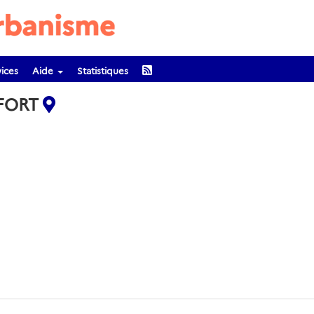
ices
Aide
Statistiques
UFORT