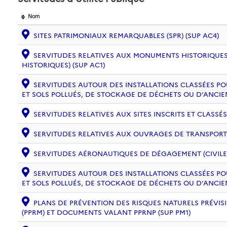
Nom
SITES PATRIMONIAUX REMARQUABLES (SPR) (SUP AC4)
SERVITUDES RELATIVES AUX MONUMENTS HISTORIQUES
HISTORIQUES) (SUP AC1)
SERVITUDES AUTOUR DES INSTALLATIONS CLASSÉES PO
ET SOLS POLLUÉS, DE STOCKAGE DE DÉCHETS OU D’ANCIE
SERVITUDES RELATIVES AUX SITES INSCRITS ET CLASSÉS
SERVITUDES RELATIVES AUX OUVRAGES DE TRANSPORT ET
SERVITUDES AÉRONAUTIQUES DE DÉGAGEMENT (CIVILE) 
SERVITUDES AUTOUR DES INSTALLATIONS CLASSÉES PO
ET SOLS POLLUÉS, DE STOCKAGE DE DÉCHETS OU D’ANCIE
PLANS DE PRÉVENTION DES RISQUES NATURELS PRÉVISI
(PPRM) ET DOCUMENTS VALANT PPRNP (SUP PM1)