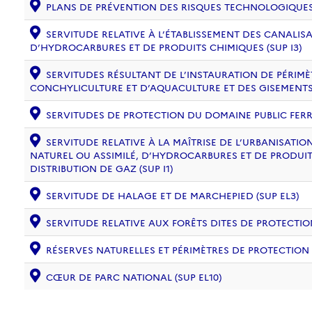
PLANS DE PRÉVENTION DES RISQUES TECHNOLOGIQUES (
SERVITUDE RELATIVE À L’ÉTABLISSEMENT DES CANALIS
D’HYDROCARBURES ET DE PRODUITS CHIMIQUES (SUP I3)
SERVITUDES RÉSULTANT DE L’INSTAURATION DE PÉRIM
CONCHYLICULTURE ET D’AQUACULTURE ET DES GISEMENTS 
SERVITUDES DE PROTECTION DU DOMAINE PUBLIC FERRO
SERVITUDE RELATIVE À LA MAÎTRISE DE L’URBANISAT
NATUREL OU ASSIMILÉ, D’HYDROCARBURES ET DE PRODUIT
DISTRIBUTION DE GAZ (SUP I1)
SERVITUDE DE HALAGE ET DE MARCHEPIED (SUP EL3)
SERVITUDE RELATIVE AUX FORÊTS DITES DE PROTECTION
RÉSERVES NATURELLES ET PÉRIMÈTRES DE PROTECTION
CŒUR DE PARC NATIONAL (SUP EL10)