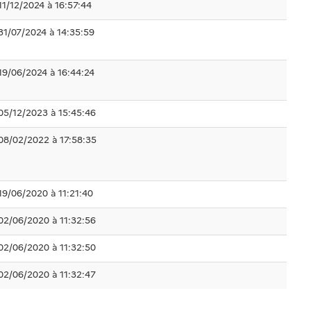
11/12/2024 à 16:57:44
31/07/2024 à 14:35:59
19/06/2024 à 16:44:24
05/12/2023 à 15:45:46
08/02/2022 à 17:58:35
19/06/2020 à 11:21:40
02/06/2020 à 11:32:56
02/06/2020 à 11:32:50
02/06/2020 à 11:32:47