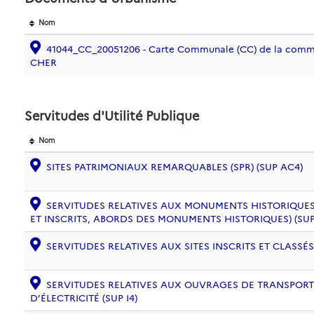
Nom
41044_CC_20051206 - Carte Communale (CC) de la com
CHER
Servitudes d'Utilité Publique
Nom
SITES PATRIMONIAUX REMARQUABLES (SPR) (SUP AC4)
SERVITUDES RELATIVES AUX MONUMENTS HISTORIQUES
ET INSCRITS, ABORDS DES MONUMENTS HISTORIQUES) (SUP
SERVITUDES RELATIVES AUX SITES INSCRITS ET CLASSÉS
SERVITUDES RELATIVES AUX OUVRAGES DE TRANSPORT 
D’ÉLECTRICITÉ (SUP I4)