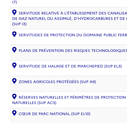
I7)
SERVITUDE RELATIVE À L’ÉTABLISSEMENT DES CANALIS
DE GAZ NATUREL OU ASSIMILÉ, D’HYDROCARBURES ET DE
(SUP I3)
SERVITUDES DE PROTECTION DU DOMAINE PUBLIC FERRO
PLANS DE PRÉVENTION DES RISQUES TECHNOLOGIQUES (
SERVITUDE DE HALAGE ET DE MARCHEPIED (SUP EL3)
ZONES AGRICOLES PROTÉGÉES (SUP A9)
RÉSERVES NATURELLES ET PÉRIMÈTRES DE PROTECTION
NATURELLES (SUP AC3)
CŒUR DE PARC NATIONAL (SUP EL10)