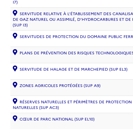
I7)
SERVITUDE RELATIVE À L’ÉTABLISSEMENT DES CANALIS
DE GAZ NATUREL OU ASSIMILÉ, D’HYDROCARBURES ET DE
(SUP I3)
SERVITUDES DE PROTECTION DU DOMAINE PUBLIC FERRO
PLANS DE PRÉVENTION DES RISQUES TECHNOLOGIQUES (
SERVITUDE DE HALAGE ET DE MARCHEPIED (SUP EL3)
ZONES AGRICOLES PROTÉGÉES (SUP A9)
RÉSERVES NATURELLES ET PÉRIMÈTRES DE PROTECTION
NATURELLES (SUP AC3)
CŒUR DE PARC NATIONAL (SUP EL10)