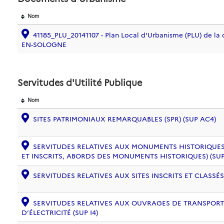
Nom
41185_PLU_20141107 - Plan Local d'Urbanisme (PLU) de 
EN-SOLOGNE
Servitudes d'Utilité Publique
Nom
SITES PATRIMONIAUX REMARQUABLES (SPR) (SUP AC4)
SERVITUDES RELATIVES AUX MONUMENTS HISTORIQUES
ET INSCRITS, ABORDS DES MONUMENTS HISTORIQUES) (SUP
SERVITUDES RELATIVES AUX SITES INSCRITS ET CLASSÉS
SERVITUDES RELATIVES AUX OUVRAGES DE TRANSPORT 
D’ÉLECTRICITÉ (SUP I4)